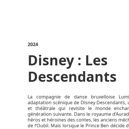
2024
Disney : Les
Descendants
La compagnie de danse bruxelloise Lum
adaptation scénique de Disney Descendants,
et théâtrale qui revisite le monde encha
génération suivante. Dans le royaume d’Aurad
héros et héroïnes des contes, les anciens mécha
de l’Oubli. Mais lorsque le Prince Ben décide 